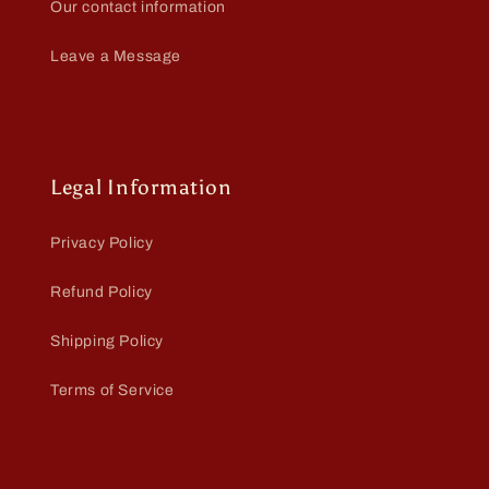
Our contact information
Leave a Message
Legal Information
Privacy Policy
Refund Policy
Shipping Policy
Terms of Service