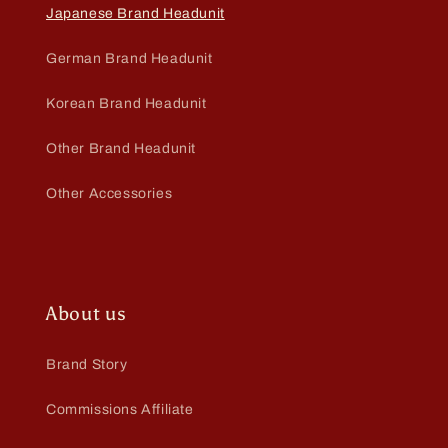
Japanese Brand Headunit
German Brand Headunit
Korean Brand Headunit
Other Brand Headunit
Other Accessories
About us
Brand Story
Commissions Affiliate