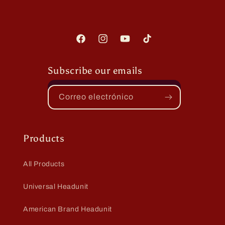
Facebook
Instagram
YouTube
TikTok
Subscribe our emails
Correo electrónico
Products
All Products
Universal Headunit
American Brand Headunit