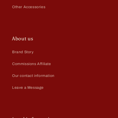
Other Accessories
About us
Brand Story
Commissions Affiliate
Our contact information
Leave a Message