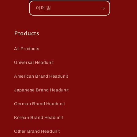
이메일
Products
All Products
Universal Headunit
American Brand Headunit
Japanese Brand Headunit
German Brand Headunit
Korean Brand Headunit
Other Brand Headunit